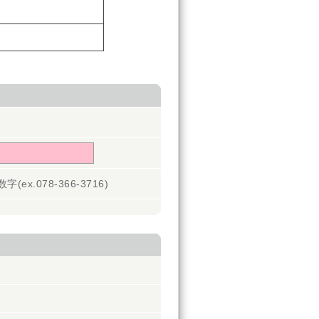
ex.078-366-3716)