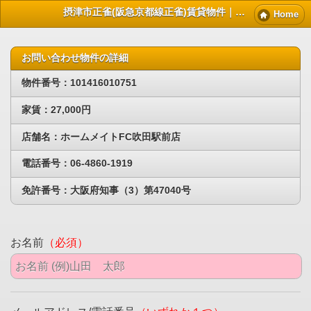
摂津市正雀(阪急京都線正雀)賃貸物件｜摂津賃貸マンション情報NET
Home
お問い合わせ物件の詳細
物件番号：101416010751
家賃：27,000円
店舗名：ホームメイトFC吹田駅前店
電話番号：06-4860-1919
免許番号：大阪府知事（3）第47040号
お名前
（必須）