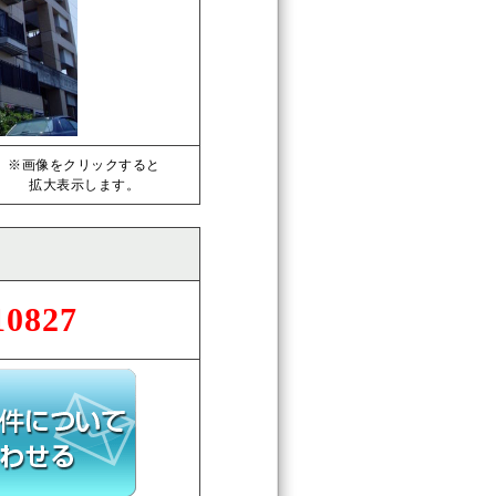
※画像をクリックすると
拡大表示します。
10827