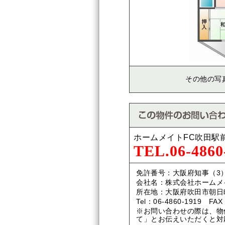
その他の写
ホームメイトFC吹田駅
TEL.06-4860
免許番号：大阪府知事（3）
会社名：株式会社ホームメ
所在地：大阪府吹田市朝日町
Tel：06-4860-1919 FAX
※お問い合わせの際は、物
て」とお伝えいただくと対